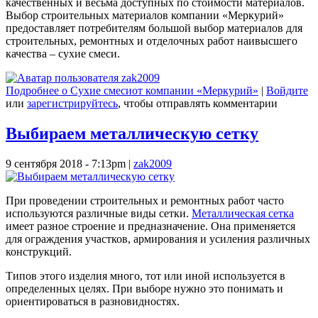
качественных и весьма доступных по стоимости материалов.
Выбор строительных материалов компании «Меркурий»
предоставляет потребителям большой выбор материалов для
строительных, ремонтных и отделочных работ наивысшего
качества – сухие смеси.
Подробнее
о Сухие смесиот компании «Меркурий»
|
Войдите
или
зарегистрируйтесь
, чтобы отправлять комментарии
Выбираем металлическую сетку
9 сентября 2018 - 7:13pm
|
zak2009
При проведении строительных и ремонтных работ часто
используются различные виды сетки.
Металлическая сетка
имеет разное строение и предназначение. Она применяется
для ограждения участков, армирования и усиления различных
конструкций.
Типов этого изделия много, тот или иной используется в
определенных целях. При выборе нужно это понимать и
ориентироваться в разновидностях.