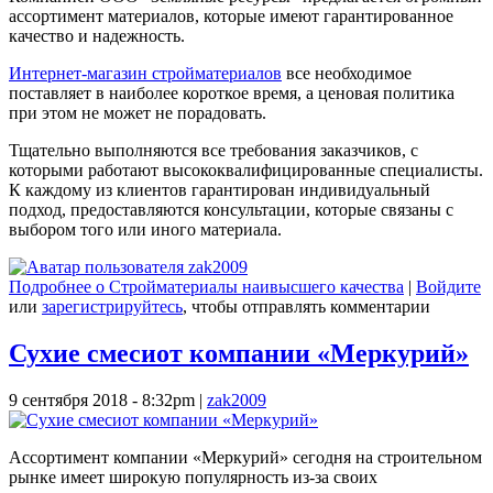
ассортимент материалов, которые имеют гарантированное
качество и надежность.
Интернет-магазин стройматериалов
все необходимое
поставляет в наиболее короткое время, а ценовая политика
при этом не может не порадовать.
Тщательно выполняются все требования заказчиков, с
которыми работают высококвалифицированные специалисты.
К каждому из клиентов гарантирован индивидуальный
подход, предоставляются консультации, которые связаны с
выбором того или иного материала.
Подробнее
о Стройматериалы наивысшего качества
|
Войдите
или
зарегистрируйтесь
, чтобы отправлять комментарии
Сухие смесиот компании «Меркурий»
9 сентября 2018 - 8:32pm
|
zak2009
Ассортимент компании «Меркурий» сегодня на строительном
рынке имеет широкую популярность из-за своих