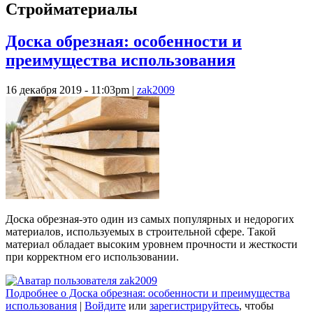
Стройматериалы
Доска обрезная: особенности и
преимущества использования
16 декабря 2019 - 11:03pm
|
zak2009
Доска обрезная-это один из самых популярных и недорогих
материалов, используемых в строительной сфере. Такой
материал обладает высоким уровнем прочности и жесткости
при корректном его использовании.
Подробнее
о Доска обрезная: особенности и преимущества
использования
|
Войдите
или
зарегистрируйтесь
, чтобы