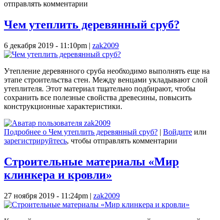
отправлять комментарии
Чем утеплить деревянный сруб?
6 декабря 2019 - 11:10pm
|
zak2009
Утепление деревянного сруба необходимо выполнять еще на
этапе строительства стен. Между венцами укладывают слой
утеплителя. Этот материал тщательно подбирают, чтобы
сохранить все полезные свойства древесины, повысить
конструкционные характеристики.
Подробнее
о Чем утеплить деревянный сруб?
|
Войдите
или
зарегистрируйтесь
, чтобы отправлять комментарии
Строительные материалы «Мир
клинкера и кровли»
27 ноября 2019 - 11:24pm
|
zak2009