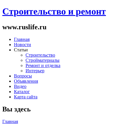
Строительство и ремонт
www.ruslife.ru
Главная
Новости
Статьи
Строительство
Стройматериалы
Ремонт и отделка
Интерьер
Вопросы
Объявления
Видео
Каталог
Карта сайта
Вы здесь
Главная