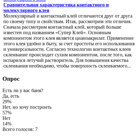
Сравнительная характеристика контактного и
молекулярного клея
Молекулярный и контактный клей отличаются друг от друга
по своему типу и свойствам. Итак, рассмотрим эти отличия.
Сначала рассмотрим контактный клей, который больше
известен под названием «Супер Клей». Основным
компонентом этого клея является цианоакрилат. Применение
этого клея удобно в быту, за счет простоты его использования
и универсальности. Согласно технологии контактных клеев
склеивание происходит сухим компонентом, после того, как
испарился летучий растворитель. Для повышения качества
склеивания необходимо, чтобы поверхность склеиваемого...
Опрос
Есть ли у вас баня?
Да, есть
29%
Нет, но хочу построить
57%
Нет
14%
Всего голосов: 7