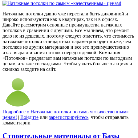
Натяжные потолки давно уже перестали быть диковиной и
широко используются как в квартирах, так и в офисах.
Давайте рассмотрим основные преимущества натяжных
потолков в сравнении с другими. Все мы знаем, что ремонт –
дело не из дешевых, поэтому следует отметить, что стоимость
натяжные потолки стандартных параметров будет ниже, чем
потолков из других материалов и все это преимущественно
из-за выравнивания потолка перед отделкой. Компания
«Потолков» предлагает вам натяжные потолки по выгодным
ценам, а также со скидками. Чтобы узнать больше о акциях и
скидках заходите на сайт.
Подробнее
о Натяжные потолки по самым «качественным»
ценам!
|
Войдите
или
зарегистрируйтесь
, чтобы отправлять
комментарии
Строительные материалы от Базы