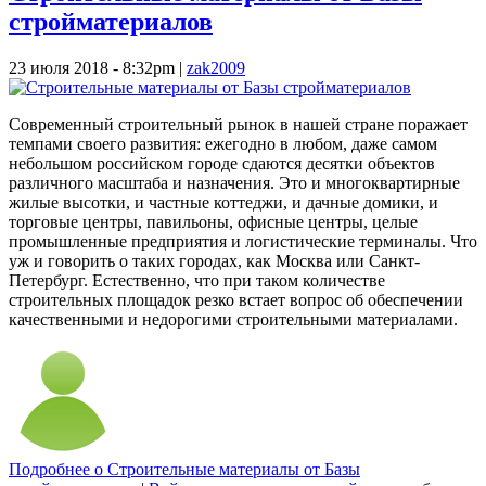
стройматериалов
23 июля 2018 - 8:32pm
|
zak2009
Современный строительный рынок в нашей стране поражает
темпами своего развития: ежегодно в любом, даже самом
небольшом российском городе сдаются десятки объектов
различного масштаба и назначения. Это и многоквартирные
жилые высотки, и частные коттеджи, и дачные домики, и
торговые центры, павильоны, офисные центры, целые
промышленные предприятия и логистические терминалы. Что
уж и говорить о таких городах, как Москва или Санкт-
Петербург. Естественно, что при таком количестве
строительных площадок резко встает вопрос об обеспечении
качественными и недорогими строительными материалами.
Подробнее
о Строительные материалы от Базы