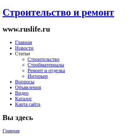
Строительство и ремонт
www.ruslife.ru
Главная
Новости
Статьи
Строительство
Стройматериалы
Ремонт и отделка
Интерьер
Вопросы
Объявления
Видео
Каталог
Карта сайта
Вы здесь
Главная