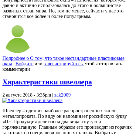
давно и активно использовалась до этого в большинстве
развитых стран мира. Но, тем не менее, сейчас и у нас это
становится все более и более популярным.
Подробнее
о О том, что такое нестандартные пластиковые
окна
|
Войдите
или
зарегистрируйтесь
, чтобы отправлять
комментарии
Характеристики швеллера
2 августа 2018 - 3:35pm
|
zak2009
Швеллер – один из наиболее распространенных типов
металлопроката. По виду он напоминает российскую букву
«П». Продукция делится на два вида: гнутую и
горячекатанную. Главным образом его производят из горячих
заготовок на специализированных станках. Выбрать и