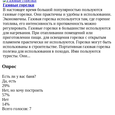
Газовые горелки
В настоящее время большой популярностью пользуются
газовые горелки. Они практичны и удобны в использовании.
Экономичны. Газовая горелка используется там, где горение
топлива, его интенсивность и протяженность можно
регулировать. Газовые горелки в большинстве используются
для нагревания. При отапливании помещений или
приготовлении пищи. для освещения горелки с открытым
пламенем практически не используются. Горелки могут быть
использованы в строительстве. Портативная газовая горелка
полезна для использования в походах. Ими пользуются
туристы. Они...
Опрос
Есть ли у вас баня?
Да, есть
29%
Нет, но хочу построить
57%
Нет
14%
Всего голосов: 7