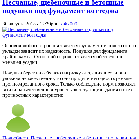
Песчаные, щебеночные и бетонные
подушки под фундамент коттеджа
30 августа 2018 - 12:29pm
|
zak2009
Основой любого строения является фундамент и только от его
укладки зависит их надежность. Подушка для фундамента
крайне важна. Основной ее ролью является обеспечение
меньшей усадки.
Подушка берет на себя всю нагрузку от здания и если она
уложена не качественно, то оно придет в негодность раньше
прогнозированного срока. Только соблюдение норм позволяет
выйти на качественный уровень эксплуатации здания и всех
прочностных характеристик.
Подробнее
о Песчаные, щебеночные и бетонные подушки под