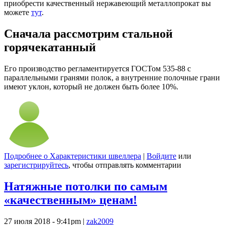
приобрести качественный нержавеющий металлопрокат вы
можете
тут
.
Сначала рассмотрим стальной
горячекатанный
Его производство регламентируется ГОСТом 535-88 с
параллельными гранями полок, а внутренние полочные грани
имеют уклон, который не должен быть более 10%.
Подробнее
о Характеристики швеллера
|
Войдите
или
зарегистрируйтесь
, чтобы отправлять комментарии
Натяжные потолки по самым
«качественным» ценам!
27 июля 2018 - 9:41pm
|
zak2009