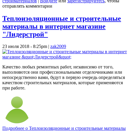
стройматериалов
|
Войдите
или
зарегистрируйтесь
, чтобы
отправлять комментарии
Теплоизоляционные и строительные
материалы в интернет магазине
"Лидерстрой"
23 июля 2018 - 8:25pm
|
zak2009
Качество любых ремонтных работ, независимо от того,
выполняются они профессиональными отделочниками или
непосредственно вами, будут в первую очередь определяться
качеством строительных материалов, которые применяются
при работе.
Подробнее
о Теплоизоляционные и строительные материалы