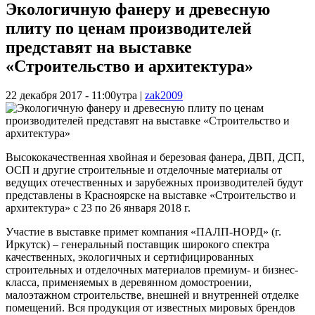
Экологичную фанеру и древесную
плиту по ценам производителей
представят на выставке
«Строительство и архитектура»
22 декабря 2017 - 11:00утра
|
zak2009
Высококачественная хвойная и березовая фанера, ДВП, ДСП,
ОСП и другие строительные и отделочные материалы от
ведущих отечественных и зарубежных производителей будут
представлены в Красноярске на выставке «Строительство и
архитектура» с 23 по 26 января 2018 г.
Участие в выставке примет компания «ПАЛП-НОРД» (г.
Иркутск) – генеральный поставщик широкого спектра
качественных, экологичных и сертифицированных
строительных и отделочных материалов премиум- и бизнес-
класса, применяемых в деревянном домостроении,
малоэтажном строительстве, внешней и внутренней отделке
помещений. Вся продукция от известных мировых брендов