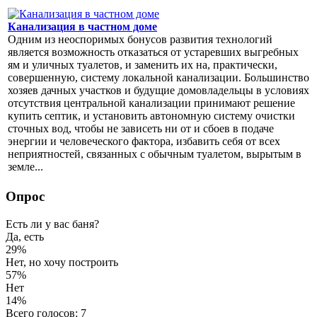
Канализация в частном доме
Одним из неоспоримых бонусов развития технологий
является возможность отказаться от устаревших выгребных
ям и уличных туалетов, и заменить их на, практически,
совершенную, систему локальной канализации. Большинство
хозяев дачных участков и будущие домовладельцы в условиях
отсутствия центральной канализации принимают решение
купить септик, и установить автономную систему очистки
сточных вод, чтобы не зависеть ни от и сбоев в подаче
энергии и человеческого фактора, избавить себя от всех
неприятностей, связанных с обычным туалетом, вырытым в
земле...
Опрос
Есть ли у вас баня?
Да, есть
29%
Нет, но хочу построить
57%
Нет
14%
Всего голосов: 7