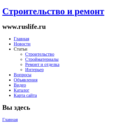
Строительство и ремонт
www.ruslife.ru
Главная
Новости
Статьи
Строительство
Стройматериалы
Ремонт и отделка
Интерьер
Вопросы
Объявления
Видео
Каталог
Карта сайта
Вы здесь
Главная