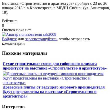
Выставка «Строительство и архитектура» пройдет с 23 по 26
января 2018 г. в Красноярске, в МВДЦ Сибирь (ул. Авиаторов,
19).
Рейтинг:
0
Оценок пока нет
Войдите
или
зарегистрируйтесь
, чтобы отправлять
комментарии
Похожие материалы
Сухие строительные смеси для сибирского климата
презентуют на выставке «Строительство и архитектура»
Древесные плиты от ведущего мирового производителя
будут представлены на выставке «Строительство и
архитектура»
Интересно