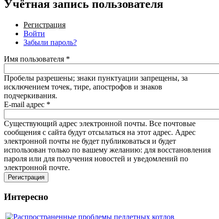
Учётная запись пользователя
Регистрация
(активная вкладка)
Войти
Забыли пароль?
Имя пользователя
*
Пробелы разрешены; знаки пунктуации запрещены, за
исключением точек, тире, апострофов и знаков
подчеркивания.
E-mail адрес
*
Существующий адрес электронной почты. Все почтовые
сообщения с сайта будут отсылаться на этот адрес. Адрес
электронной почты не будет публиковаться и будет
использован только по вашему желанию: для восстановления
пароля или для получения новостей и уведомлений по
электронной почте.
Интересно