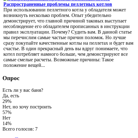
Распространенные проблемы пеллетных котлов
При использовании пеллетного котла у обладателя может
возникнуть несколько проблем. Опыт убедительно
демонстрирует, что главной причиной таковых выступает
несоблюдение его обладателем прописанных в инструкции
правил эксплуатации. Почему? Судить вам. В данной статье
мы перечислим самые частые причин поломок. Но лучше
сразу покупайте качественные котлы на пеллетах и будет вам
счастье. В один прекрасный день вы вдруг понимаете, что
котел потребляет намного больше, чем демонстрируют все
самые смелые расчеты. Возможные причины: Такое
положение вещей...
Опрос
Есть ли у вас баня?
Да, есть
29%
Нет, но хочу построить
57%
Нет
14%
Всего голосов: 7