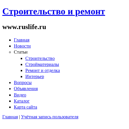
Строительство и ремонт
www.ruslife.ru
Главная
Новости
Статьи
Строительство
Стройматериалы
Ремонт и отделка
Интерьер
Вопросы
Объявления
Видео
Каталог
Карта сайта
Главная
|
Учётная запись пользователя
Вы здесь