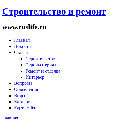
Строительство и ремонт
www.ruslife.ru
Главная
Новости
Статьи
Строительство
Стройматериалы
Ремонт и отделка
Интерьер
Вопросы
Объявления
Видео
Каталог
Карта сайта
Главная
Вы здесь