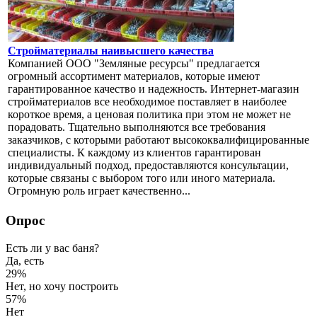
Стройматериалы наивысшего качества
Компанией ООО "Земляные ресурсы" предлагается
огромный ассортимент материалов, которые имеют
гарантированное качество и надежность. Интернет-магазин
стройматериалов все необходимое поставляет в наиболее
короткое время, а ценовая политика при этом не может не
порадовать. Тщательно выполняются все требования
заказчиков, с которыми работают высококвалифицированные
специалисты. К каждому из клиентов гарантирован
индивидуальный подход, предоставляются консультации,
которые связаны с выбором того или иного материала.
Огромную роль играет качественно...
Опрос
Есть ли у вас баня?
Да, есть
29%
Нет, но хочу построить
57%
Нет