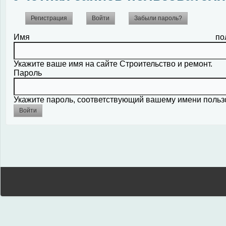
Регистрация
Войти
(активная вкладка)
Забыли пароль?
Имя пол
Укажите ваше имя на сайте Строительство и ремонт.
Па
Укажите пароль, соответствующий вашему имени польз