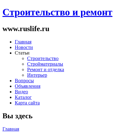
Строительство и ремонт
www.ruslife.ru
Главная
Новости
Статьи
Строительство
Стройматериалы
Ремонт и отделка
Интерьер
Вопросы
Объявления
Видео
Каталог
Карта сайта
Вы здесь
Главная