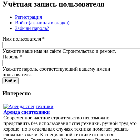
Учётная запись пользователя
Регистрация
Войти
(активная вкладка)
Забыли пароль?
Имя пользователя
*
Укажите ваше имя на сайте Строительство и ремонт.
Пароль
*
Укажите пароль, соответствующий вашему имени
пользователя.
Интересно
Аренда спецтехники
Современное частное строительство невозможно
представить без использования спецтехники, ручной труд это
хорошо, но в отдельных случаях техника помогает решать
сложные задачи. К специальной технике относятся: