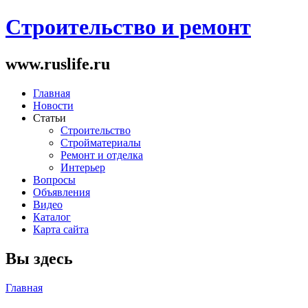
Строительство и ремонт
www.ruslife.ru
Главная
Новости
Статьи
Строительство
Стройматериалы
Ремонт и отделка
Интерьер
Вопросы
Объявления
Видео
Каталог
Карта сайта
Вы здесь
Главная