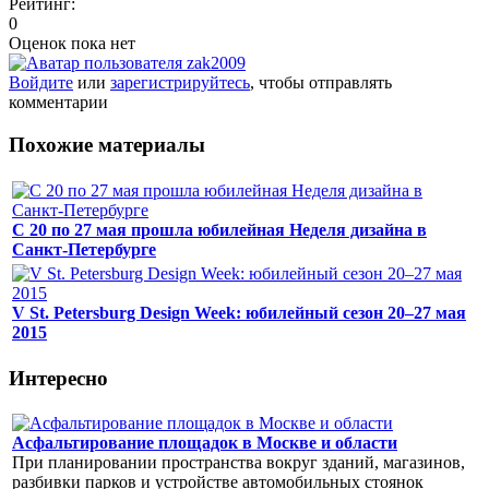
Рейтинг:
0
Оценок пока нет
Войдите
или
зарегистрируйтесь
, чтобы отправлять
комментарии
Похожие материалы
С 20 по 27 мая прошла юбилейная Неделя дизайна в
Санкт-Петербурге
V St. Petersburg Design Week: юбилейный сезон 20–27 мая
2015
Интересно
Асфальтирование площадок в Москве и области
При планировании пространства вокруг зданий, магазинов,
разбивки парков и устройстве автомобильных стоянок