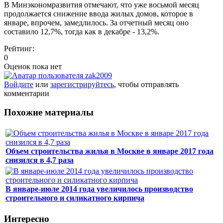
В Минэкономразвития отмечают, что уже восьмой месяц
продолжается снижение ввода жилых домов, которое в
январе, впрочем, замедлилось. За отчетный месяц оно
составило 12,7%, тогда как в декабре - 13,2%.
Рейтинг:
0
Оценок пока нет
Войдите
или
зарегистрируйтесь
, чтобы отправлять
комментарии
Похожие материалы
Объем строительства жилья в Москве в январе 2017 года
снизился в 4,7 раза
В январе-июле 2014 года увеличилось производство
строительного и силикатного кирпича
Интересно