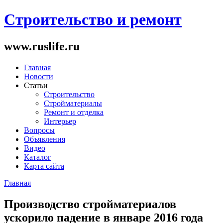
Строительство и ремонт
www.ruslife.ru
Главная
Новости
Статьи
Строительство
Стройматериалы
Ремонт и отделка
Интерьер
Вопросы
Объявления
Видео
Каталог
Карта сайта
Главная
Вы здесь
Производство стройматериалов
ускорило падение в январе 2016 года