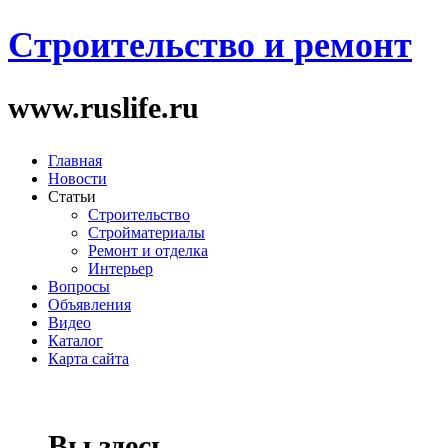
Строительство и ремонт
www.ruslife.ru
Главная
Новости
Статьи
Строительство
Стройматериалы
Ремонт и отделка
Интерьер
Вопросы
Объявления
Видео
Каталог
Карта сайта
Вы здесь