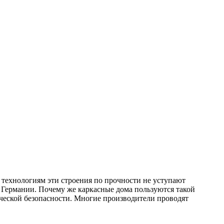
 технологиям эти строения по прочности не уступают
 Германии. Почему же каркасные дома пользуются такой
ческой безопасности. Многие производители проводят