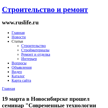
Строительство и ремонт
www.ruslife.ru
Главная
Новости
Статьи
Строительство
Стройматериалы
Ремонт и отделка
Интерьер
Вопросы
Объявления
Видео
Каталог
Карта сайта
Главная
Вы здесь
19 марта в Новосибирске прошел
семинар "Современные технологии