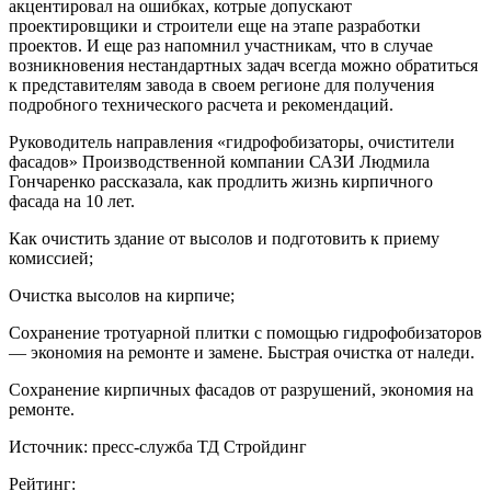
акцентировал на ошибках, котрые допускают
проектировщики и строители еще на этапе разработки
проектов. И еще раз напомнил участникам, что в случае
возникновения нестандартных задач всегда можно обратиться
к представителям завода в своем регионе для получения
подробного технического расчета и рекомендаций.
Руководитель направления «гидрофобизаторы, очистители
фасадов» Производственной компании САЗИ Людмила
Гончаренко рассказала, как продлить жизнь кирпичного
фасада на 10 лет.
Как очистить здание от высолов и подготовить к приему
комиссией;
Очистка высолов на кирпиче;
Сохранение тротуарной плитки с помощью гидрофобизаторов
— экономия на ремонте и замене. Быстрая очистка от наледи.
Сохранение кирпичных фасадов от разрушений, экономия на
ремонте.
Источник: пресс-служба ТД Стройдинг
Рейтинг: